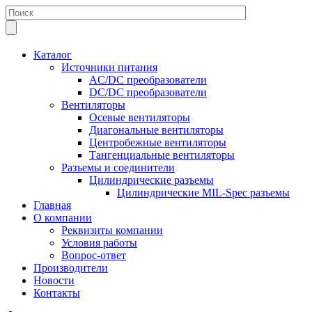
Каталог
Источники питания
AC/DC преобразователи
DC/DC преобразователи
Вентиляторы
Осевые вентиляторы
Диагональные вентиляторы
Центробежные вентиляторы
Тангенциальные вентиляторы
Разъемы и соединители
Цилиндрические разъемы
Цилиндрические MIL-Spec разъемы
Главная
О компании
Реквизиты компании
Условия работы
Вопрос-ответ
Производители
Новости
Контакты