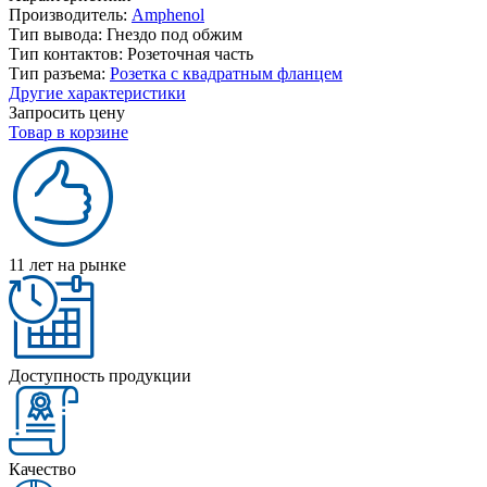
Производитель:
Amphenol
Тип вывода:
Гнездо под обжим
Тип контактов:
Розеточная часть
Тип разъема:
Розетка с квадратным фланцем
Другие характеристики
Запросить цену
Товар в корзине
11 лет на рынке
Доступность продукции
Качество