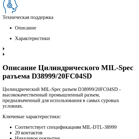
Техническая поддержка
Описание
Характеристики
Описание Цилиндрического MIL-Spec
разъема D38999/20FC04SD
Цилиндрический MIL-Spec разъем D38999/20FC04SD -
высококачественный промышленный разъем,
предназначенный для использования в самых суровых
условиях.
Ключевые характеристики:
Соответствует спецификациям MIL-DTL-38999
20 контактов
Никелевое покрытие