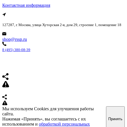
Контактная информация
127287, г. Москва, улица Хуторская 2-я, дом 29, строение 1, помещение 18
shop@rssp.ru
8 (495) 380-08-39
Мы используем Cookies для улучшения работы
сайта.
Нажимая «Принять», вы соглашаетесь с их
Принять
использованием и
обработкой персональных