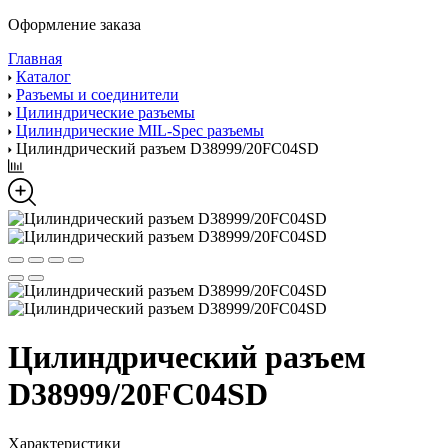
Оформление заказа
Главная
Каталог
Разъемы и соединители
Цилиндрические разъемы
Цилиндрические MIL-Spec разъемы
Цилиндрический разъем D38999/20FC04SD
Цилиндрический разъем
D38999/20FC04SD
Характеристики