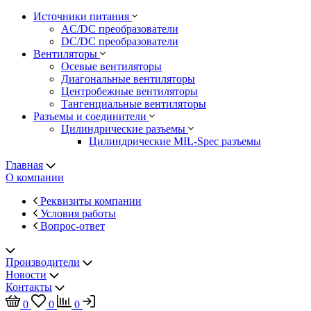
Источники питания
AC/DC преобразователи
DC/DC преобразователи
Вентиляторы
Осевые вентиляторы
Диагональные вентиляторы
Центробежные вентиляторы
Тангенциальные вентиляторы
Разъемы и соединители
Цилиндрические разъемы
Цилиндрические MIL-Spec разъемы
Главная
О компании
Реквизиты компании
Условия работы
Вопрос-ответ
Производители
Новости
Контакты
0
0
0