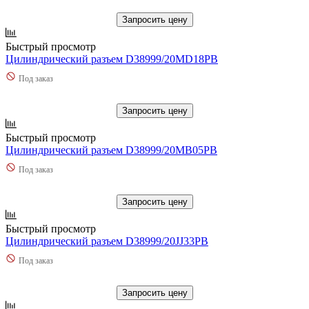
Запросить цену
Быстрый просмотр
Цилиндрический разъем D38999/20MD18PB
Под заказ
Запросить цену
Быстрый просмотр
Цилиндрический разъем D38999/20MB05PB
Под заказ
Запросить цену
Быстрый просмотр
Цилиндрический разъем D38999/20JJ33PB
Под заказ
Запросить цену