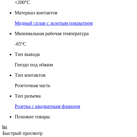
+200°C
Материал контактов
Медный сплав с золотым покрытием
Минимальная рабочая температура
-65°C
Тип вывода
Гнездо под обжим
Тип контактов
Розеточная часть
Тип разъема
Розетка с квадратным фланцем
Похожие товары
Быстрый просмотр