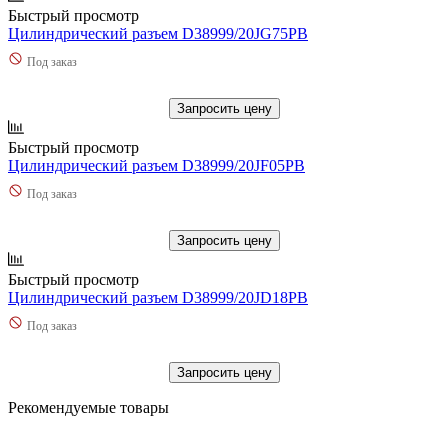
Быстрый просмотр
Цилиндрический разъем D38999/20JG75PB
Под заказ
Запросить цену
Быстрый просмотр
Цилиндрический разъем D38999/20JF05PB
Под заказ
Запросить цену
Быстрый просмотр
Цилиндрический разъем D38999/20JD18PB
Под заказ
Запросить цену
Рекомендуемые товары