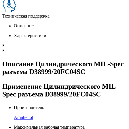
Техническая поддержка
Описание
Характеристики
Описание Цилиндрического MIL-Spec
разъема D38999/20FC04SC
Применение Цилиндрического MIL-
Spec разъема D38999/20FC04SC
Производитель
Amphenol
Максимальная рабочая температура