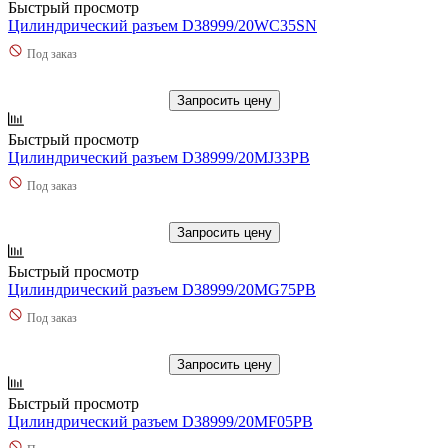
Быстрый просмотр
Цилиндрический разъем D38999/20WC35SN
Под заказ
Запросить цену
Быстрый просмотр
Цилиндрический разъем D38999/20MJ33PB
Под заказ
Запросить цену
Быстрый просмотр
Цилиндрический разъем D38999/20MG75PB
Под заказ
Запросить цену
Быстрый просмотр
Цилиндрический разъем D38999/20MF05PB