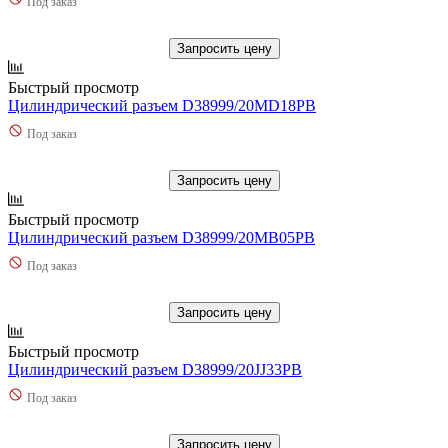
Под заказ
Запросить цену
Быстрый просмотр
Цилиндрический разъем D38999/20MD18PB
Под заказ
Запросить цену
Быстрый просмотр
Цилиндрический разъем D38999/20MB05PB
Под заказ
Запросить цену
Быстрый просмотр
Цилиндрический разъем D38999/20JJ33PB
Под заказ
Запросить цену