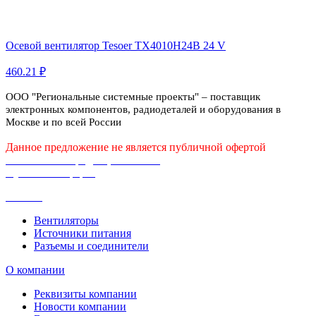
Осевой вентилятор Tesoer TX4010H24B 24 V
460.21 ₽
ООО "Региональные системные проекты" – поставщик
электронных компонентов, радиодеталей и оборудования в
Москве и по всей России
Данное предложение не является публичной офертой
Политика конфиденциальности
Публичная оферта
Каталог
Вентиляторы
Источники питания
Разъемы и соединители
О компании
Реквизиты компании
Новости компании