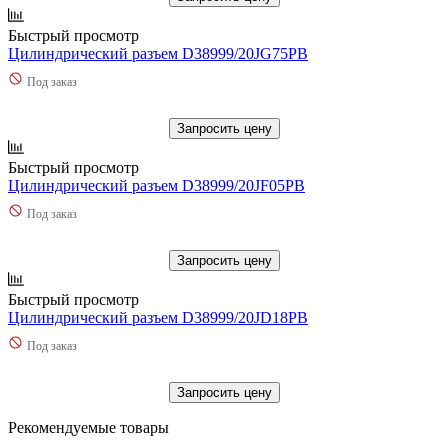
Быстрый просмотр
Цилиндрический разъем D38999/20JG75PB
Под заказ
Запросить цену
Быстрый просмотр
Цилиндрический разъем D38999/20JF05PB
Под заказ
Запросить цену
Быстрый просмотр
Цилиндрический разъем D38999/20JD18PB
Под заказ
Запросить цену
Рекомендуемые товары