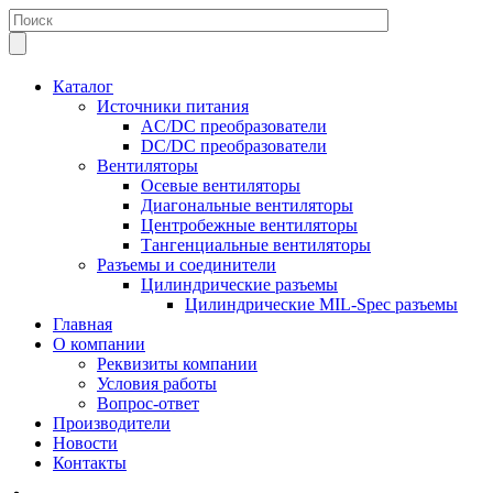
Каталог
Источники питания
AC/DC преобразователи
DC/DC преобразователи
Вентиляторы
Осевые вентиляторы
Диагональные вентиляторы
Центробежные вентиляторы
Тангенциальные вентиляторы
Разъемы и соединители
Цилиндрические разъемы
Цилиндрические MIL-Spec разъемы
Главная
О компании
Реквизиты компании
Условия работы
Вопрос-ответ
Производители
Новости
Контакты