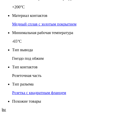
+200°C
Материал контактов
Медный сплав с золотым покрытием
Минимальная рабочая температура
-65°C
Тип вывода
Гнездо под обжим
Тип контактов
Розеточная часть
Тип разъема
Розетка с квадратным фланцем
Похожие товары