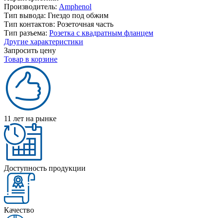
Производитель:
Amphenol
Тип вывода:
Гнездо под обжим
Тип контактов:
Розеточная часть
Тип разъема:
Розетка с квадратным фланцем
Другие характеристики
Запросить цену
Товар в корзине
11 лет на рынке
Доступность продукции
Качество