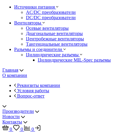
Источники питания
AC/DC преобразователи
DC/DC преобразователи
Вентиляторы
Осевые вентиляторы
Диагональные вентиляторы
Центробежные вентиляторы
Тангенциальные вентиляторы
Разъемы и соединители
Цилиндрические разъемы
Цилиндрические MIL-Spec разъемы
Главная
О компании
Реквизиты компании
Условия работы
Вопрос-ответ
Производители
Новости
Контакты
0
0
0