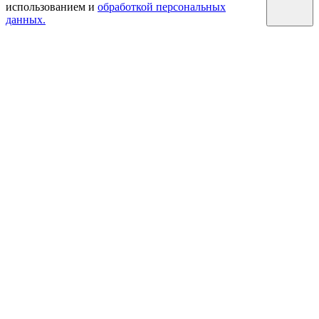
использованием и
обработкой персональных
данных.