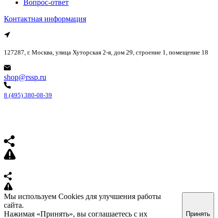
Вопрос-ответ
Контактная информация
127287, г. Москва, улица Хуторская 2-я, дом 29, строение 1, помещение 18
shop@rssp.ru
8 (495) 380-08-39
Мы используем Cookies для улучшения работы
сайта.
Нажимая «Принять», вы соглашаетесь с их
Принять