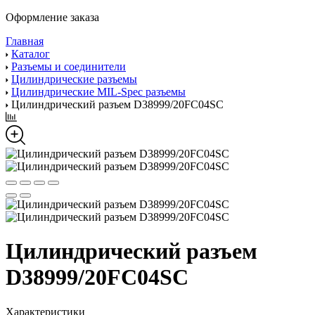
Оформление заказа
Главная
Каталог
Разъемы и соединители
Цилиндрические разъемы
Цилиндрические MIL-Spec разъемы
Цилиндрический разъем D38999/20FC04SC
Цилиндрический разъем
D38999/20FC04SC
Характеристики