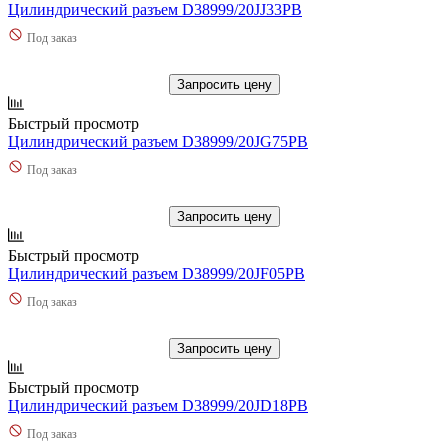
Цилиндрический разъем D38999/20JJ33PB
Под заказ
Запросить цену
Быстрый просмотр
Цилиндрический разъем D38999/20JG75PB
Под заказ
Запросить цену
Быстрый просмотр
Цилиндрический разъем D38999/20JF05PB
Под заказ
Запросить цену
Быстрый просмотр
Цилиндрический разъем D38999/20JD18PB
Под заказ