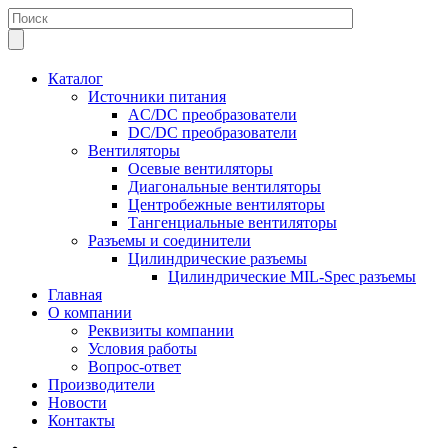
Каталог
Источники питания
AC/DC преобразователи
DC/DC преобразователи
Вентиляторы
Осевые вентиляторы
Диагональные вентиляторы
Центробежные вентиляторы
Тангенциальные вентиляторы
Разъемы и соединители
Цилиндрические разъемы
Цилиндрические MIL-Spec разъемы
Главная
О компании
Реквизиты компании
Условия работы
Вопрос-ответ
Производители
Новости
Контакты