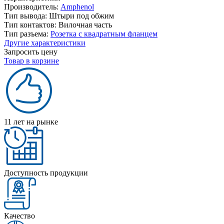
Производитель:
Amphenol
Тип вывода:
Штыри под обжим
Тип контактов:
Вилочная часть
Тип разъема:
Розетка с квадратным фланцем
Другие характеристики
Запросить цену
Товар в корзине
11 лет на рынке
Доступность продукции
Качество