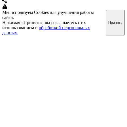
Мы используем Cookies для улучшения работы
сайта.
Нажимая «Принять», вы соглашаетесь с их
Принять
использованием и
обработкой персональных
данных.