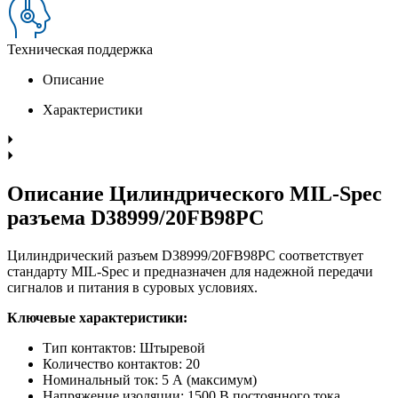
Техническая поддержка
Описание
Характеристики
Описание Цилиндрического MIL-Spec
разъема D38999/20FB98PC
Цилиндрический разъем D38999/20FB98PC соответствует
стандарту MIL-Spec и предназначен для надежной передачи
сигналов и питания в суровых условиях.
Ключевые характеристики:
Тип контактов: Штыревой
Количество контактов: 20
Номинальный ток: 5 А (максимум)
Напряжение изоляции: 1500 В постоянного тока