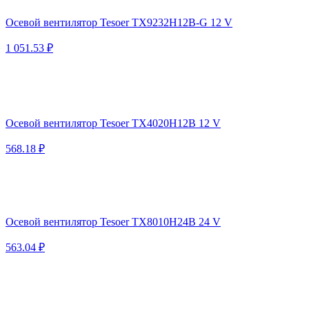
Осевой вентилятор Tesoer TX9232H12B-G 12 V
1 051.53 ₽
Осевой вентилятор Tesoer TX4020H12B 12 V
568.18 ₽
Осевой вентилятор Tesoer TX8010H24B 24 V
563.04 ₽