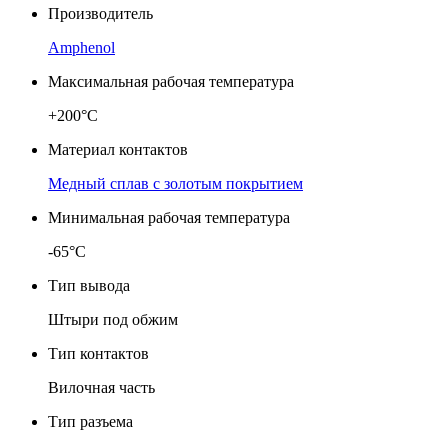
Производитель
Amphenol
Максимальная рабочая температура
+200°C
Материал контактов
Медный сплав с золотым покрытием
Минимальная рабочая температура
-65°C
Тип вывода
Штыри под обжим
Тип контактов
Вилочная часть
Тип разъема