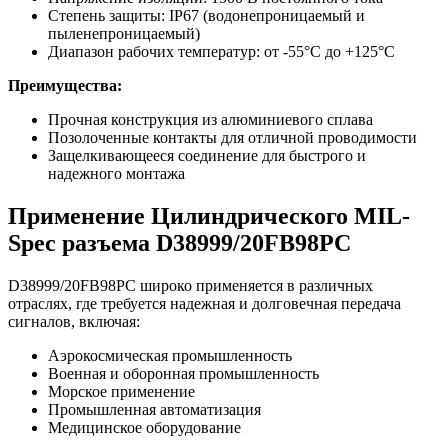
Степень защиты: IP67 (водонепроницаемый и
пыленепроницаемый)
Диапазон рабочих температур: от -55°C до +125°C
Преимущества:
Прочная конструкция из алюминиевого сплава
Позолоченные контакты для отличной проводимости
Защелкивающееся соединение для быстрого и
надежного монтажа
Применение Цилиндрического MIL-
Spec разъема D38999/20FB98PC
D38999/20FB98PC широко применяется в различных
отраслях, где требуется надежная и долговечная передача
сигналов, включая:
Аэрокосмическая промышленность
Военная и оборонная промышленность
Морское применение
Промышленная автоматизация
Медицинское оборудование