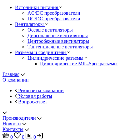
Источники питания
AC/DC преобразователи
DC/DC преобразователи
Вентиляторы
Осевые вентиляторы
Диагональные вентиляторы
Центробежные вентиляторы
Тангенциальные вентиляторы
Разъемы и соединители
Цилиндрические разъемы
Цилиндрические MIL-Spec разъемы
Главная
О компании
Реквизиты компании
Условия работы
Вопрос-ответ
Производители
Новости
Контакты
0
0
0