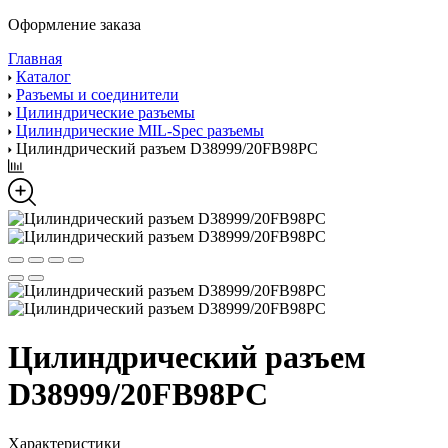
Оформление заказа
Главная
Каталог
Разъемы и соединители
Цилиндрические разъемы
Цилиндрические MIL-Spec разъемы
Цилиндрический разъем D38999/20FB98PC
Цилиндрический разъем
D38999/20FB98PC
Характеристики