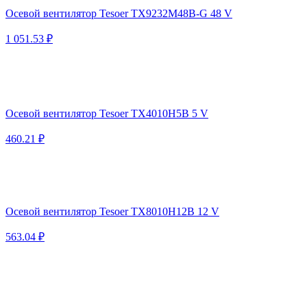
Осевой вентилятор Tesoer TX9232M48B-G 48 V
1 051.53 ₽
Осевой вентилятор Tesoer TX4010H5B 5 V
460.21 ₽
Осевой вентилятор Tesoer TX8010H12B 12 V
563.04 ₽