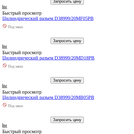
Запросить цену
Быстрый просмотр
Цилиндрический разъем D38999/20MF05PB
Под заказ
Запросить цену
Быстрый просмотр
Цилиндрический разъем D38999/20MD18PB
Под заказ
Запросить цену
Быстрый просмотр
Цилиндрический разъем D38999/20MB05PB
Под заказ
Запросить цену
Быстрый просмотр