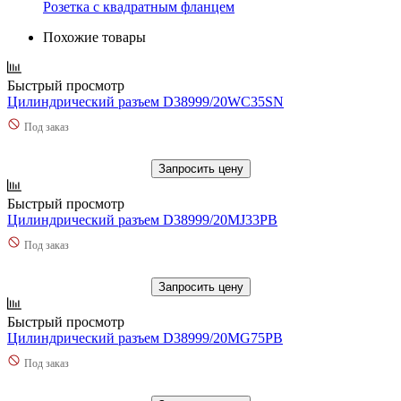
Розетка с квадратным фланцем
Похожие товары
Быстрый просмотр
Цилиндрический разъем D38999/20WC35SN
Под заказ
Запросить цену
Быстрый просмотр
Цилиндрический разъем D38999/20MJ33PB
Под заказ
Запросить цену
Быстрый просмотр
Цилиндрический разъем D38999/20MG75PB
Под заказ