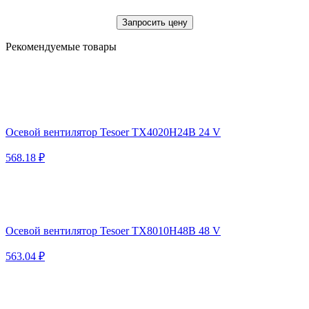
Запросить цену
Рекомендуемые товары
Осевой вентилятор Tesoer TX4020H24B 24 V
568.18 ₽
Осевой вентилятор Tesoer TX8010H48B 48 V
563.04 ₽