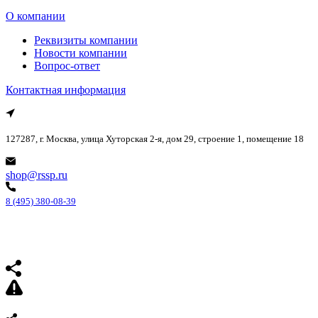
О компании
Реквизиты компании
Новости компании
Вопрос-ответ
Контактная информация
127287, г. Москва, улица Хуторская 2-я, дом 29, строение 1, помещение 18
shop@rssp.ru
8 (495) 380-08-39