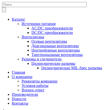
Каталог
Источники питания
AC/DC преобразователи
DC/DC преобразователи
Вентиляторы
Осевые вентиляторы
Диагональные вентиляторы
Центробежные вентиляторы
Тангенциальные вентиляторы
Разъемы и соединители
Цилиндрические разъемы
Цилиндрические MIL-Spec разъемы
Главная
О компании
Реквизиты компании
Условия работы
Вопрос-ответ
Производители
Новости
Контакты