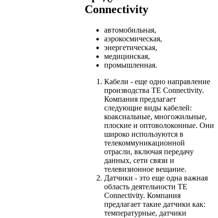
Connectivity
автомобильная,
аэрокосмическая,
энергетическая,
медицинская,
промышленная.
Кабели - еще одно направление
производства TE Connectivity.
Компания предлагает
следующие виды кабелей:
коаксиальные, многожильные,
плоские и оптоволоконные. Они
широко используются в
телекоммуникационной
отрасли, включая передачу
данных, сети связи и
телевизионное вещание.
Датчики - это еще одна важная
область деятельности TE
Connectivity. Компания
предлагает такие датчики как:
температурные, датчики