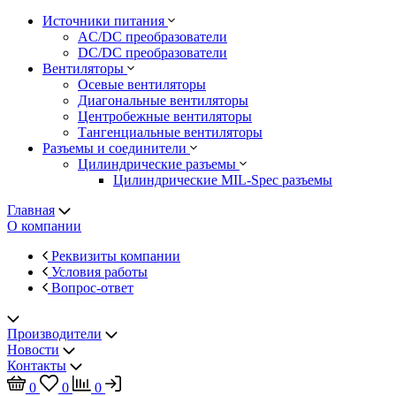
Источники питания
AC/DC преобразователи
DC/DC преобразователи
Вентиляторы
Осевые вентиляторы
Диагональные вентиляторы
Центробежные вентиляторы
Тангенциальные вентиляторы
Разъемы и соединители
Цилиндрические разъемы
Цилиндрические MIL-Spec разъемы
Главная
О компании
Реквизиты компании
Условия работы
Вопрос-ответ
Производители
Новости
Контакты
0
0
0