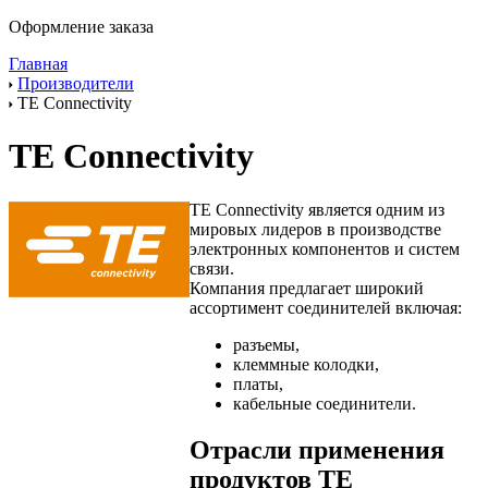
Оформление заказа
Главная
Производители
TE Connectivity
TE Connectivity
TE Connectivity является одним из
мировых лидеров в производстве
электронных компонентов и систем
связи.
Компания предлагает широкий
ассортимент соединителей включая:
разъемы,
клеммные колодки,
платы,
кабельные соединители.
Отрасли применения
продуктов TE