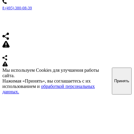
8 (495) 380-08-39
Мы используем Cookies для улучшения работы
сайта.
Нажимая «Принять», вы соглашаетесь с их
Принять
использованием и
обработкой персональных
данных.