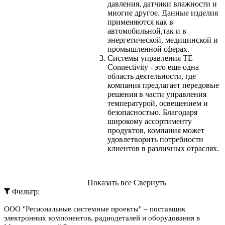
давления, датчики влажности и
многие другое. Данные изделия
применяются как в
автомобильной,так и в
энергетической, медицинской и
промышленной сферах.
Системы управления TE
Connectivity - это еще одна
область деятельности, где
компания предлагает передовые
решения в части управления
температурой, освещением и
безопасностью. Благодаря
широкому ассортименту
продуктов, компания может
удовлетворить потребности
клиентов в различных отраслях.
Показать все
Свернуть
Фильтр:
ООО "Региональные системные проекты" – поставщик
электронных компонентов, радиодеталей и оборудования в