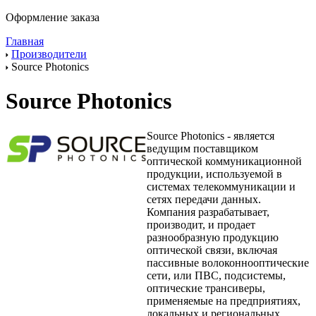
Оформление заказа
Главная
Производители
Source Photonics
Source Photonics
Source Photonics - является
ведущим поставщиком
оптической коммуникационной
продукции, используемой в
системах телекоммуникации и
сетях передачи данных.
Компания разрабатывает,
производит, и продает
разнообразную продукцию
оптической связи, включая
пассивные волоконнооптические
сети, или ПВС, подсистемы,
оптические трансиверы,
применяемые на предприятиях,
локальных и региональных