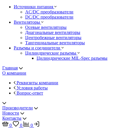
Источники питания
AC/DC преобразователи
DC/DC преобразователи
Вентиляторы
Осевые вентиляторы
Диагональные вентиляторы
Центробежные вентиляторы
Тангенциальные вентиляторы
Разъемы и соединители
Цилиндрические разъемы
Цилиндрические MIL-Spec разъемы
Главная
О компании
Реквизиты компании
Условия работы
Вопрос-ответ
Производители
Новости
Контакты
0
0
0