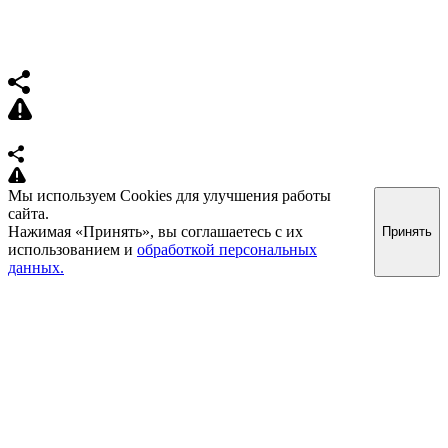
Мы используем Cookies для улучшения работы
сайта.
Нажимая «Принять», вы соглашаетесь с их
Принять
использованием и
обработкой персональных
данных.