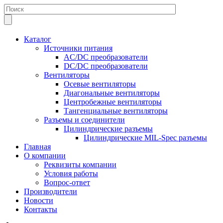
Каталог
Источники питания
AC/DC преобразователи
DC/DC преобразователи
Вентиляторы
Осевые вентиляторы
Диагональные вентиляторы
Центробежные вентиляторы
Тангенциальные вентиляторы
Разъемы и соединители
Цилиндрические разъемы
Цилиндрические MIL-Spec разъемы
Главная
О компании
Реквизиты компании
Условия работы
Вопрос-ответ
Производители
Новости
Контакты