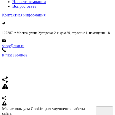
Новости компании
Вопрос-ответ
Контактная информация
127287, г. Москва, улица Хуторская 2-я, дом 29, строение 1, помещение 18
shop@rssp.ru
8 (495) 380-08-39
Мы используем Cookies для улучшения работы
сайта.