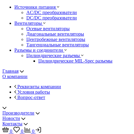
Источники питания
AC/DC преобразователи
DC/DC преобразователи
Вентиляторы
Осевые вентиляторы
Диагональные вентиляторы
Центробежные вентиляторы
Тангенциальные вентиляторы
Разъемы и соединители
Цилиндрические разъемы
Цилиндрические MIL-Spec разъемы
Главная
О компании
Реквизиты компании
Условия работы
Вопрос-ответ
Производители
Новости
Контакты
0
0
0