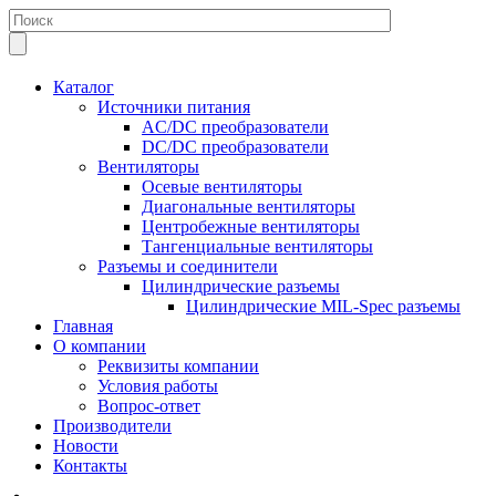
Каталог
Источники питания
AC/DC преобразователи
DC/DC преобразователи
Вентиляторы
Осевые вентиляторы
Диагональные вентиляторы
Центробежные вентиляторы
Тангенциальные вентиляторы
Разъемы и соединители
Цилиндрические разъемы
Цилиндрические MIL-Spec разъемы
Главная
О компании
Реквизиты компании
Условия работы
Вопрос-ответ
Производители
Новости
Контакты