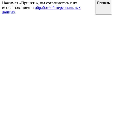
Нажимая «Принять», вы соглашаетесь с их
Принять
использованием и
обработкой персональных
данных.