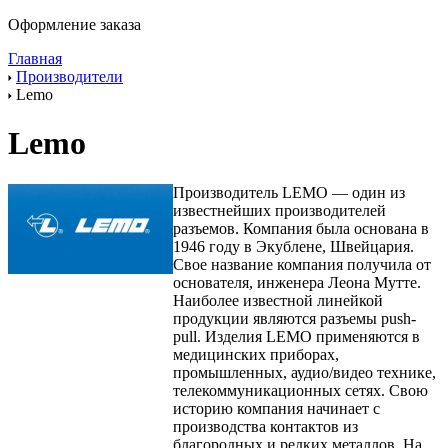
Оформление заказа
Главная
Производители
Lemo
Lemo
Производитель LEMO — один из
известнейших производителей
разъемов. Компания была основана в
1946 году в Экублене, Швейцария.
Свое название компания получила от
основателя, инженера Леона Мутте.
Наиболее известной линейкой
продукции являются разъемы push-
pull. Изделия LEMO применяются в
медицинских приборах,
промышленных, аудио/видео технике,
телекоммуникационных сетях. Свою
историю компания начинает с
производства контактов из
благородных и редких металлов. На