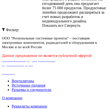
сегодняшний день она предлагает
более 75 000 продуктов. Продуктовые
линейки продолжают расширяться за
счет новых разработок и
индивидуального дизайна.
Показать все
Свернуть
Фильтр:
ООО "Региональные системные проекты" – поставщик
электронных компонентов, радиодеталей и оборудования в
Москве и по всей России
Данное предложение не является публичной офертой
Политика конфиденциальности
Публичная оферта
Каталог
Вентиляторы
Источники питания
Разъемы и соединители
О компании
Реквизиты компании